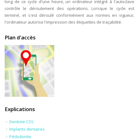
long de ce cycle d'une heure, un ordinateur intégré à l'autoclave
contrôle le déroulement des opérations. Lorsque le cycle est
terminé, et s'est déroulé conformément aux normes en vigueur,
l'ordinateur autorise l'impression des étiquettes de traçabilité.
Plan d'accès
Explications
Dentiste CSS
Implants dentaires
Pédodontie