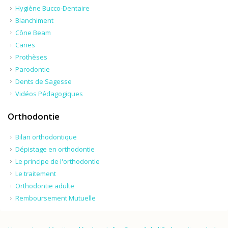
Hygiène Bucco-Dentaire
Blanchiment
Cône Beam
Caries
Prothèses
Parodontie
Dents de Sagesse
Vidéos Pédagogiques
Orthodontie
Bilan orthodontique
Dépistage en orthodontie
Le principe de l'orthodontie
Le traitement
Orthodontie adulte
Remboursement Mutuelle