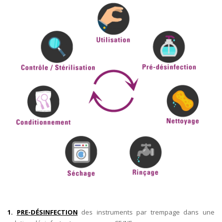
1.
PRE-DÉSINFECTION
des instruments par trempage dans une