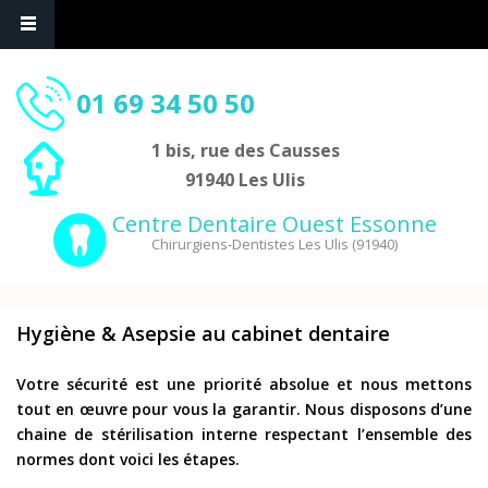
01 69 34 50 50
1 bis, rue des Causses
91940 Les Ulis
Centre Dentaire Ouest Essonne
Chirurgiens-Dentistes Les Ulis (91940)
Hygiène & Asepsie au cabinet dentaire
Votre sécurité est une priorité absolue et nous mettons
tout en œuvre pour vous la garantir. Nous disposons d’une
chaine de stérilisation interne respectant l’ensemble des
normes dont voici les étapes.