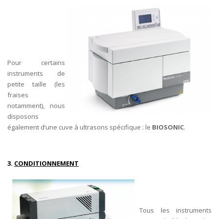
Pour certains
instruments de
petite taille (les
fraises
notamment), nous
disposons
également d’une cuve à ultrasons spécifique : le
BIOSONIC
.
3.
CONDITIONNEMENT
Tous les instruments