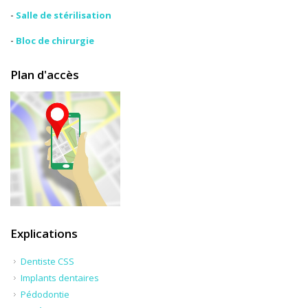
-
Salle de stérilisation
-
Bloc de chirurgie
Plan d'accès
Explications
Dentiste CSS
Implants dentaires
Pédodontie